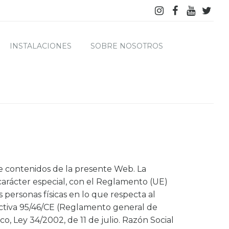
INSTALACIONES
SOBRE NOSOTROS
 contenidos de la presente Web. La
carácter especial, con el Reglamento (UE)
 personas físicas en lo que respecta al
rectiva 95/46/CE (Reglamento general de
o, Ley 34/2002, de 11 de julio. Razón Social