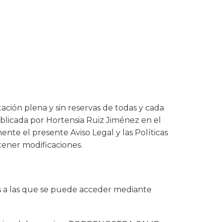
tación plena y sin reservas de todas y cada
publicada por Hortensia Ruiz Jiménez en el
te el presente Aviso Legal y las Políticas
tener modificaciones.
a las que se puede acceder mediante