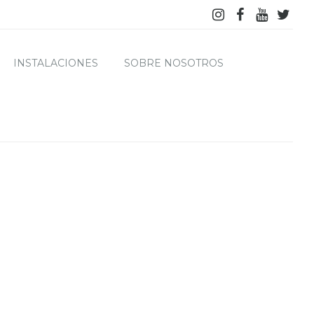
INSTALACIONES
SOBRE NOSOTROS