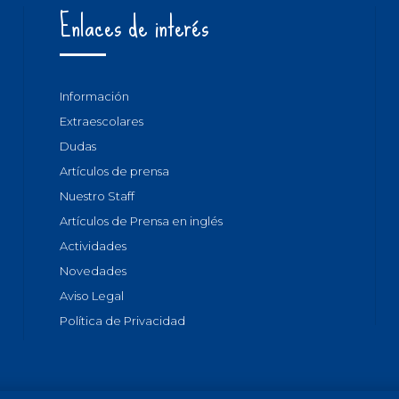
Enlaces de interés
Información
Extraescolares
Dudas
Artículos de prensa
Nuestro Staff
Artículos de Prensa en inglés
Actividades
Novedades
Aviso Legal
Política de Privacidad