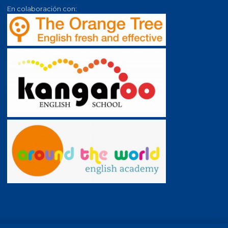
En colaboración con: