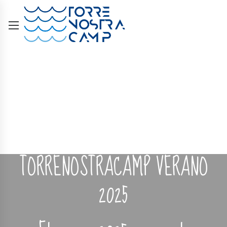
TORRENOSTRACAMP VERANO
2025