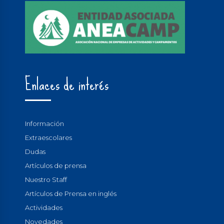
Enlaces de interés
Información
Extraescolares
Dudas
Artículos de prensa
Nuestro Staff
Artículos de Prensa en inglés
Actividades
Novedades